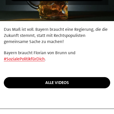
Das Maß ist voll. Bayern braucht eine Regierung, die die
Zukunft stemmt, statt mit Rechtspopulisten
gemeinsame Sache zu machen!
Bayern braucht Florian von Brunn und
#
SozialePolitikfürDich
.
ALLE VIDEOS