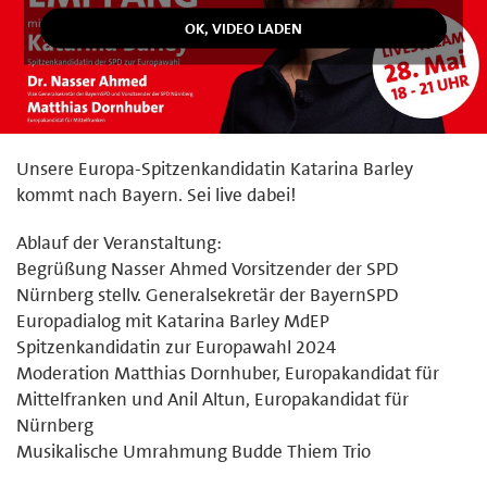
Unsere Europa-Spitzenkandidatin Katarina Barley
kommt nach Bayern. Sei live dabei!
Ablauf der Veranstaltung:
Begrüßung Nasser Ahmed Vorsitzender der SPD
Nürnberg stellv. Generalsekretär der BayernSPD
Europadialog mit Katarina Barley MdEP
Spitzenkandidatin zur Europawahl 2024
Moderation Matthias Dornhuber, Europakandidat für
Mittelfranken und Anil Altun, Europakandidat für
Nürnberg
Musikalische Umrahmung Budde Thiem Trio