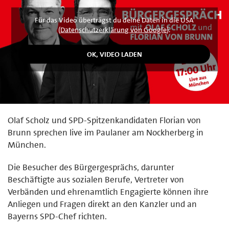
Für das Video überträgst du deine Daten in die USA
(
Datenschutzerklärung von Google
).
Olaf Scholz und SPD-Spitzenkandidaten Florian von
Brunn sprechen live im Paulaner am Nockherberg in
München.
Die Besucher des Bürgergesprächs, darunter
Beschäftigte aus sozialen Berufe, Vertreter von
Verbänden und ehrenamtlich Engagierte können ihre
Anliegen und Fragen direkt an den Kanzler und an
Bayerns SPD-Chef richten.