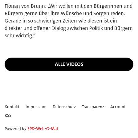
Florian von Brunn: „Wir wollen mit den Bürgerinnen und
Bürgern gerne über ihre Wünsche und Sorgen reden.
Gerade in so schwierigen Zeiten wie diesen ist ein
direkter und offener Dialog zwischen Politik und Bürgern
sehr wichtig.“
ALLE VIDEOS
Kontakt
Impressum
Datenschutz
Transparenz
Account
RSS
Powered by
SPD-Web-O-Mat